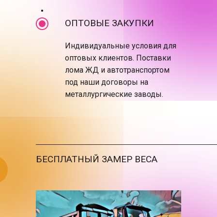
ОПТОВЫЕ ЗАКУПКИ
Индивидуальные условия для
оптовых клиентов. Поставки
лома ЖД и автотранспортом
под наши договоры на
металлургические заводы.
БЕСПЛАТНЫЙ ЗАМЕР ВЕСА