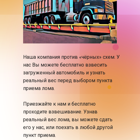
Наша компания против «чёрных» схем. У
нас Вы можете бесплатно взвесить
загруженный автомобиль и узнать
реальный вес перед выбором пункта
приема лома.
Приезжайте к нам и бесплатно
проходите взвешивание. Узнав
реальный вес лома, вы можете сдать
его у нас, или поехать в любой другой
пункт приема.