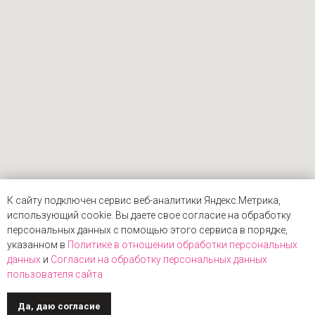
К сайту подключен сервис веб-аналитики Яндекс.Метрика,
использующий cookie. Вы даете свое согласие на обработку
персональных данных с помощью этого сервиса в порядке,
указанном в
Политике в отношении обработки персональных
данных
и
Согласии на обработку персональных данных
пользователя сайта
Да, даю согласие